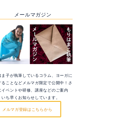
メールマガジン
はま子が執筆しているコラム、ヨーガに
することなどメルマガ限定で公開中！さ
にイベントや研修、講座などのご案内
、いち早くお知らせしています。
メルマガ登録はこちらから