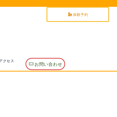
体験予約
アクセス
お問い合わせ