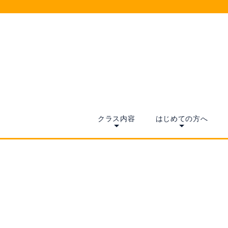
クラス内容
はじめての方へ