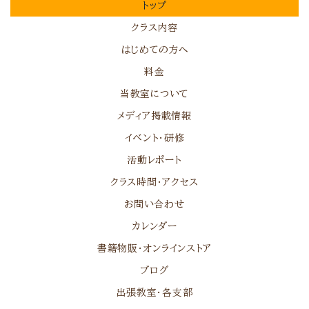
トップ
クラス内容
はじめての方へ
料金
当教室について
メディア掲載情報
イベント・研修
活動レポート
クラス時間・アクセス
お問い合わせ
カレンダー
書籍物販・オンラインストア
ブログ
出張教室・各支部