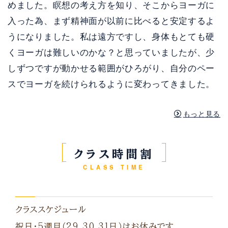
めました。瞑想の考え方を知り、そこからヨーガに
入った為、まず精神面が以前に比べると安定するよ
うになりました。私は遠方ですし、身体もとても硬
くヨーガは難しいのかな？と思っていましたが、少
しずつですが動かせる範囲がひろがり、自分のペー
スでヨーガを続けられるように変わってきました。
もっと見る
クラス時間割
CLASS TIME
クラススケジュール
祝日・5週目（29,30,31日）はお休みです