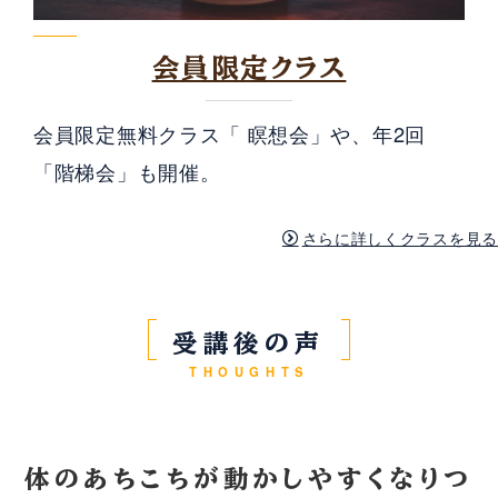
会員限定クラス
会員限定無料クラス「 瞑想会」や、年2回
「階梯会」も開催。
さらに詳しくクラスを見る
受講後の声
THOUGHTS
体のあちこちが動かしやすくなりつ