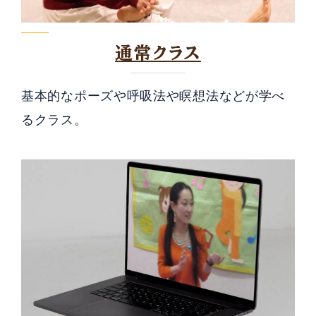
通常クラス
基本的なポーズや呼吸法や瞑想法などが学べ
るクラス。