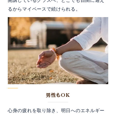
るからマイペースで続けられる。
男性もOK
心身の疲れを取り除き、明日へのエネルギー