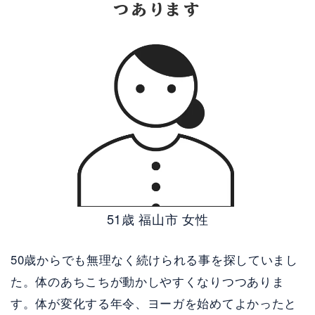
つあります
51歳 福山市 女性
50歳からでも無理なく続けられる事を探していまし
た。体のあちこちが動かしやすくなりつつありま
す。体が変化する年令、ヨーガを始めてよかったと