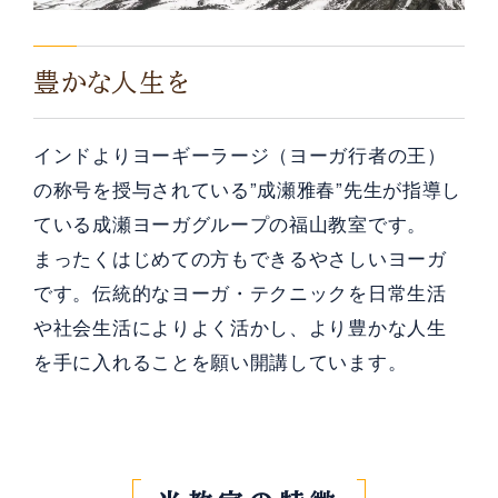
豊かな人生を
インドよりヨーギーラージ（ヨーガ行者の王）
の称号を授与されている”成瀬雅春”先生が指導し
ている成瀬ヨーガグループの福山教室です。
まったくはじめての方もできるやさしいヨーガ
です。伝統的なヨーガ・テクニックを日常生活
や社会生活によりよく活かし、より豊かな人生
を手に入れることを願い開講しています。