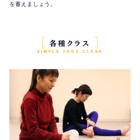
を蓄えましょう。
各種クラス
SIMPLE YOGA CLASS