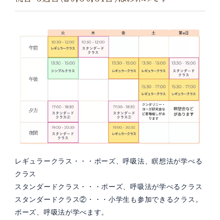
レギュラークラス・・・ポーズ、呼吸法、瞑想法が学べる
クラス
スタンダードクラス・・・ポーズ、呼吸法が学べるクラス
スタンダードクラス②・・・小学生も参加できるクラス。
ポーズ、呼吸法が学べます。