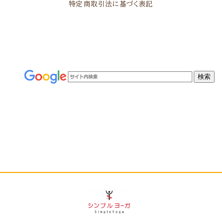
特定商取引法に基づく表記