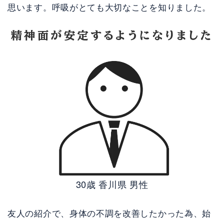
思います。呼吸がとても大切なことを知りました。
精神面が安定するようになりました
30歳 香川県 男性
友人の紹介で、身体の不調を改善したかった為、始