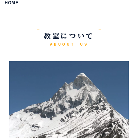
HOME
教室について
ABUOUT US