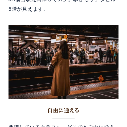
5階が見えます。
自由に通える
開講しているクラスへ、どこでも自由に通え