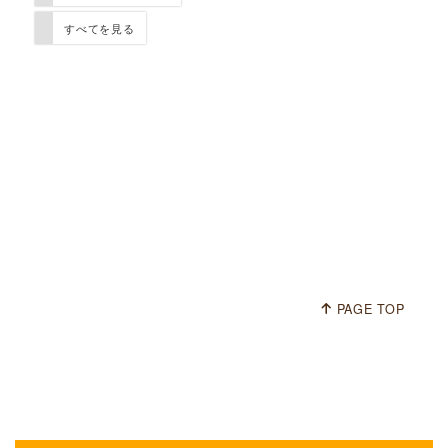
すべてを見る
[%title%]
PAGE TOP