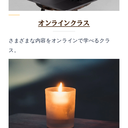
オンラインクラス
さまざまな内容をオンラインで学べるクラ
ス。