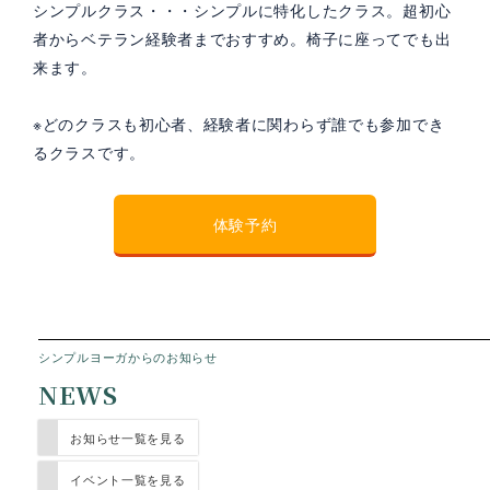
シンプルクラス・・・シンプルに特化したクラス。超初心
者からベテラン経験者までおすすめ。椅子に座ってでも出
来ます。
※どのクラスも初心者、経験者に関わらず誰でも参加でき
るクラスです。
体験予約
シンプルヨーガからのお知らせ
NEWS
お知らせ一覧を見る
イベント一覧を見る